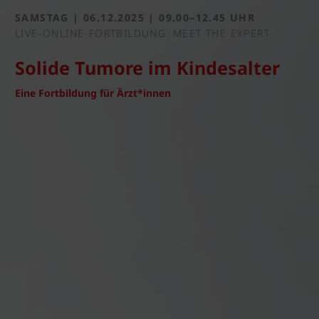
SAMSTAG | 06.12.2025 | 09.00–12.45 UHR
LIVE-ONLINE-FORTBILDUNG: MEET THE EXPERT
Solide Tumore im Kindesalter
Eine Fortbildung für Ärzt*innen