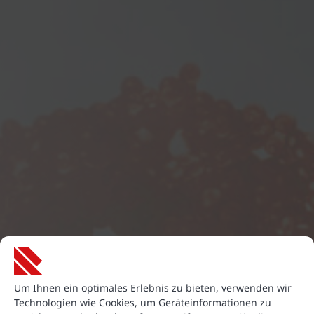
Um Ihnen ein optimales Erlebnis zu bieten, verwenden wir
Technologien wie Cookies, um Geräteinformationen zu