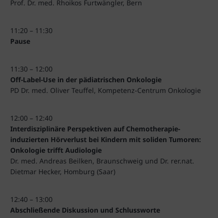
Prof. Dr. med. Rhoikos Furtwängler, Bern
11:20 – 11:30
Pause
11:30 – 12:00
Off-Label-Use in der pädiatrischen Onkologie
PD Dr. med. Oliver Teuffel, Kompetenz-Centrum Onkologie
12:00 – 12:40
Interdisziplinäre Perspektiven auf Chemotherapie-
induzierten Hörverlust bei Kindern mit soliden Tumoren:
Onkologie trifft Audiologie
Dr. med. Andreas Beilken, Braunschweig und Dr. rer.nat.
Dietmar Hecker, Homburg (Saar)
12:40 – 13:00
Abschließende Diskussion und Schlussworte