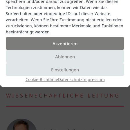
speichern und/oder darauf zuzugreifen. Wenn Sie diesen
Technologien zustimmen, können wir Daten wie das
Surfverhalten oder eindeutige IDs auf dieser Website
verarbeiten. Wenn Sie Ihre Zustimmung nicht erteilen oder
zurückziehen, können bestimmte Merkmale und Funktionen
beeinträchtigt werden.
Akzeptieren
Ablehnen
Einstellungen
Cookie-Richtlinie
Datenschutz
Impressum
WISSENSCHAFTLICHE LEITUNG