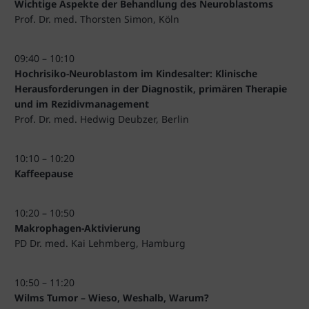
Wichtige Aspekte der Behandlung des Neuroblastoms
Prof. Dr. med. Thorsten Simon, Köln
09:40 – 10:10
Hochrisiko-Neuroblastom im Kindesalter: Klinische
Herausforderungen in der Diagnostik, primären Therapie
und im Rezidivmanagement
Prof. Dr. med. Hedwig Deubzer, Berlin
10:10 – 10:20
Kaffeepause
10:20 – 10:50
Makrophagen-Aktivierung
PD Dr. med. Kai Lehmberg, Hamburg
10:50 – 11:20
Wilms Tumor – Wieso, Weshalb, Warum?