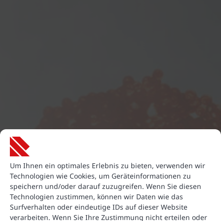
Um Ihnen ein optimales Erlebnis zu bieten, verwenden wir
Technologien wie Cookies, um Geräteinformationen zu
speichern und/oder darauf zuzugreifen. Wenn Sie diesen
Technologien zustimmen, können wir Daten wie das
Surfverhalten oder eindeutige IDs auf dieser Website
verarbeiten. Wenn Sie Ihre Zustimmung nicht erteilen oder