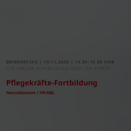
DONNERSTAG | 19.11.2026 | 14.00–16.00 UHR
LIVE-ONLINE-FORTBILDUNG: MEET THE EXPERT
Pflegekräfte-Fortbildung
Neuroblastom / HR-NBL