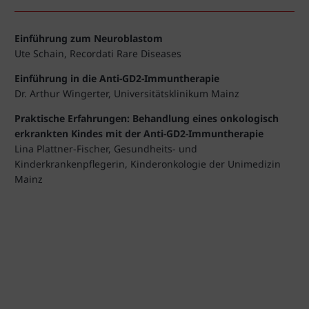
Einführung zum Neuroblastom
Ute Schain, Recordati Rare Diseases
Einführung in die Anti-GD2-Immuntherapie
Dr. Arthur Wingerter, Universitätsklinikum Mainz
Praktische Erfahrungen: Behandlung eines onkologisch
erkrankten Kindes mit der Anti-GD2-Immuntherapie
Lina Plattner-Fischer, Gesundheits- und
Kinderkrankenpflegerin, Kinderonkologie der Unimedizin
Mainz