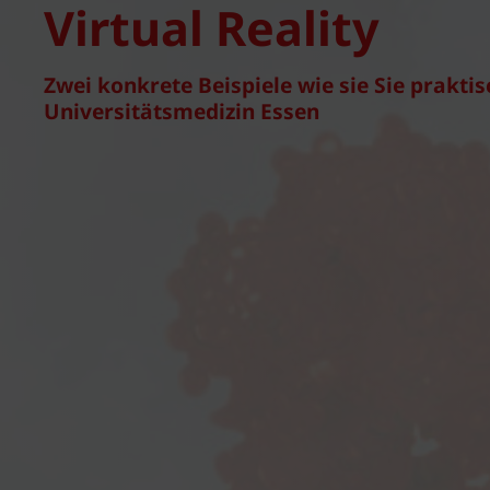
Virtual Reality
Zwei konkrete Beispiele wie sie Sie prakti
Universitätsmedizin Essen