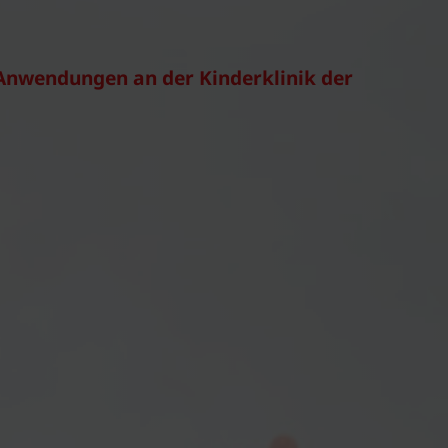
R-Anwendungen an der Kinderklinik der