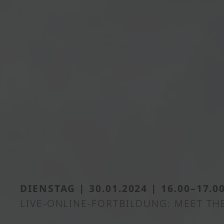
DIENSTAG | 30.01.2024 | 16.00–17.0
LIVE-ONLINE-FORTBILDUNG: MEET TH