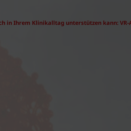
sch in Ihrem Klinikalltag unterstützen kann: V