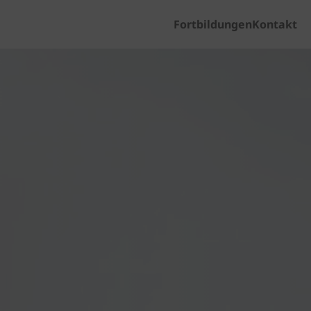
Fortbildungen
Kontakt